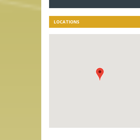
LOCATIONS