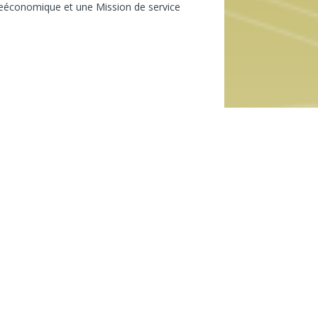
reéconomique et une Mission de service