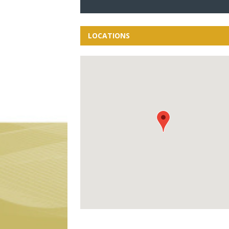
LOCATIONS